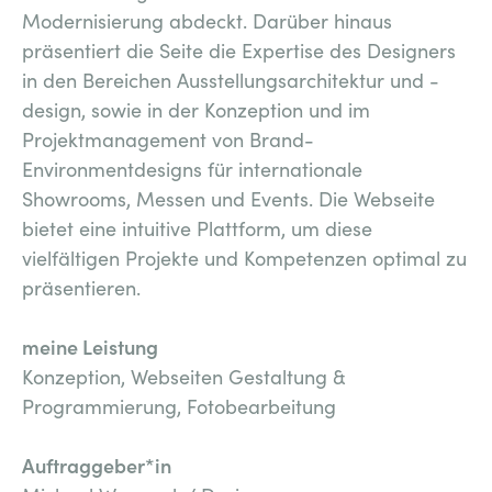
Modernisierung abdeckt. Darüber hinaus
präsentiert die Seite die Expertise des Designers
in den Bereichen Ausstellungsarchitektur und -
design, sowie in der Konzeption und im
Projektmanagement von Brand-
Environmentdesigns für internationale
Showrooms, Messen und Events. Die Webseite
bietet eine intuitive Plattform, um diese
vielfältigen Projekte und Kompetenzen optimal zu
präsentieren.
meine Leistung
Konzeption, Webseiten Gestaltung &
Programmierung, Fotobearbeitung
Auftraggeber*in