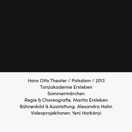
Hans Otto Theater / Potsdam / 2013
Tanzakademie Erxleben
Sommermärchen
Regie & Choreografie. Marita Erxleben
Bühnenbild & Ausstattung. Alexandra Hahn
Videoprojektionen. Yeni Harkányi